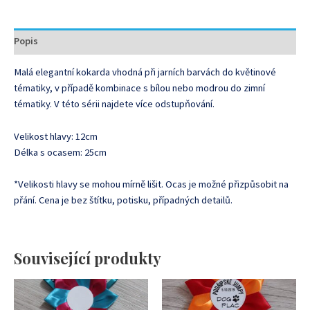
Popis
Malá elegantní kokarda vhodná při jarních barvách do květinové
tématiky, v případě kombinace s bílou nebo modrou do zimní
tématiky. V této sérii najdete více odstupňování.
Velikost hlavy: 12cm
Délka s ocasem: 25cm
*Velikosti hlavy se mohou mírně lišit. Ocas je možné přizpůsobit na
přání. Cena je bez štítku, potisku, případných detailů.
Související produkty