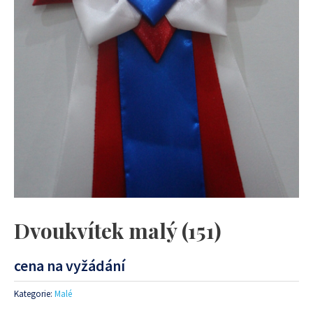
Dvoukvítek malý (151)
cena na vyžádání
Kategorie:
Malé